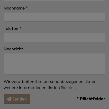
Nachname
Telefon
Nachricht
Wir verarbeiten Ihre personenbezogenen Daten,
weitere Informationen finden Sie
hier
.
* Pflichtfelder
Senden