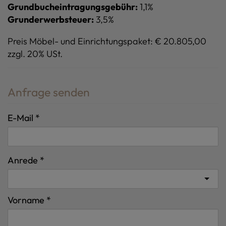
Grundbucheintragungsgebühr:
1,1%
Grunderwerbsteuer:
3,5%
Preis Möbel- und Einrichtungspaket: € 20.805,00
zzgl. 20% USt.
Anfrage senden
E-Mail
Anrede
Vorname