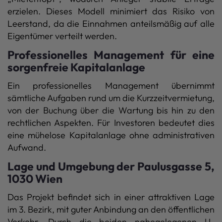
erzielen. Dieses Modell minimiert das Risiko von
Leerstand, da die Einnahmen anteilsmäßig auf alle
Eigentümer verteilt werden.
Professionelles Management für eine
sorgenfreie Kapitalanlage
Ein professionelles Management übernimmt
sämtliche Aufgaben rund um die Kurzzeitvermietung,
von der Buchung über die Wartung bis hin zu den
rechtlichen Aspekten. Für Investoren bedeutet dies
eine mühelose Kapitalanlage ohne administrativen
Aufwand.
Lage und Umgebung der Paulusgasse 5,
1030 Wien
Das Projekt befindet sich in einer attraktiven Lage
im 3. Bezirk, mit guter Anbindung an den öffentlichen
Verkehr. Durch die beiden nahegelegenen U-