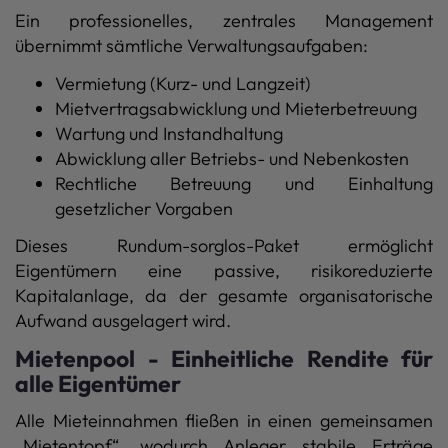
Ein professionelles, zentrales Management
übernimmt sämtliche Verwaltungsaufgaben:
Vermietung (Kurz- und Langzeit)
Mietvertragsabwicklung und Mieterbetreuung
Wartung und Instandhaltung
Abwicklung aller Betriebs- und Nebenkosten
Rechtliche Betreuung und Einhaltung
gesetzlicher Vorgaben
Dieses Rundum-sorglos-Paket ermöglicht
Eigentümern eine passive, risikoreduzierte
Kapitalanlage, da der gesamte organisatorische
Aufwand ausgelagert wird.
Mietenpool - Einheitliche Rendite für
alle Eigentümer
Alle Mieteinnahmen fließen in einen gemeinsamen
„Mietentopf“, wodurch Anleger stabile Erträge