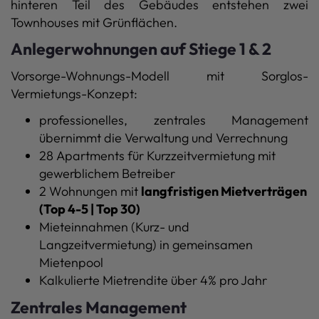
hinteren Teil des Gebäudes entstehen zwei
Townhouses mit Grünflächen.
Anlegerwohnungen auf Stiege 1 & 2
Vorsorge-Wohnungs-Modell mit Sorglos-
Vermietungs-Konzept:
professionelles, zentrales Management
übernimmt die Verwaltung und Verrechnung
28 Apartments für Kurzzeitvermietung mit
gewerblichem Betreiber
2 Wohnungen mit
langfristigen Mietverträgen
(Top 4-5 | Top 30)
Mieteinnahmen (Kurz- und
Langzeitvermietung) in gemeinsamen
Mietenpool
Kalkulierte Mietrendite über 4% pro Jahr
Zentrales Management