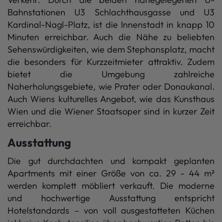
Bahnstationen U3 Schlachthausgasse und U3
Kardinal-Nagl-Platz, ist die Innenstadt in knapp 10
Minuten erreichbar. Auch die Nähe zu beliebten
Sehenswürdigkeiten, wie dem Stephansplatz, macht
die besonders für Kurzzeitmieter attraktiv. Zudem
bietet die Umgebung zahlreiche
Naherholungsgebiete, wie Prater oder Donaukanal.
Auch Wiens kulturelles Angebot, wie das Kunsthaus
Wien und die Wiener Staatsoper sind in kurzer Zeit
erreichbar.
Ausstattung
Die gut durchdachten und kompakt geplanten
Apartments mit einer Größe von ca. 29 - 44 m²
werden komplett möbliert verkauft. Die moderne
und hochwertige Ausstattung entspricht
Hotelstandards – von voll ausgestatteten Küchen