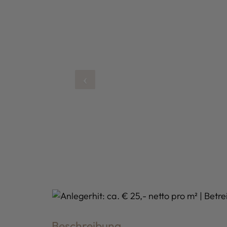
Beschreibung