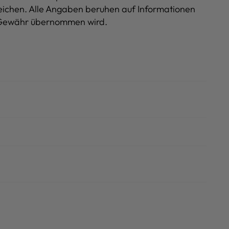
eichen.
Alle Angaben beruhen auf Informationen
ne Gewähr übernommen wird.