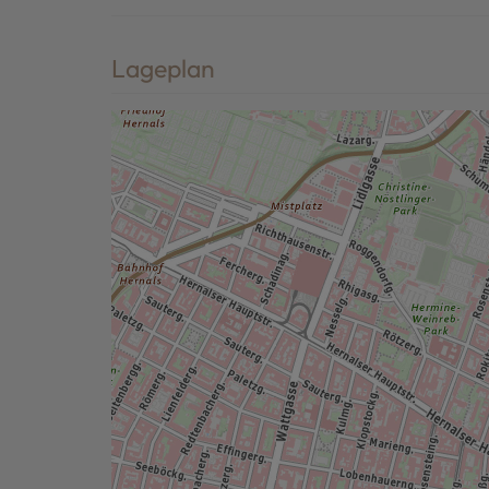
Lageplan