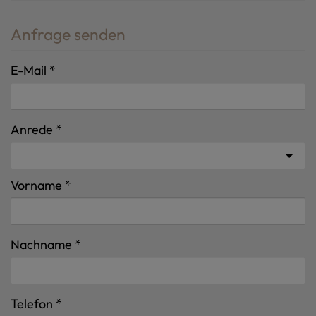
Anfrage senden
E-Mail
Anrede
Vorname
Nachname
Telefon