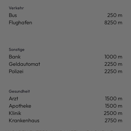
Verkehr
Bus
250 m
Flughafen
8250 m
Sonstige
Bank
1000 m
Geldautomat
2250 m
Polizei
2250 m
Gesundheit
Arzt
1500 m
Apotheke
1500 m
Klinik
2500 m
Krankenhaus
2750 m