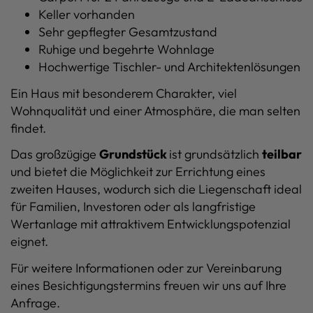
Keller vorhanden
Sehr gepflegter Gesamtzustand
Ruhige und begehrte Wohnlage
Hochwertige Tischler- und Architektenlösungen
Ein Haus mit besonderem Charakter, viel
Wohnqualität und einer Atmosphäre, die man selten
findet.
Das großzügige
Grundstück
ist grundsätzlich
teilbar
und bietet die Möglichkeit zur Errichtung eines
zweiten Hauses, wodurch sich die Liegenschaft ideal
für Familien, Investoren oder als langfristige
Wertanlage mit attraktivem Entwicklungspotenzial
eignet.
Für weitere Informationen oder zur Vereinbarung
eines Besichtigungstermins freuen wir uns auf Ihre
Anfrage.