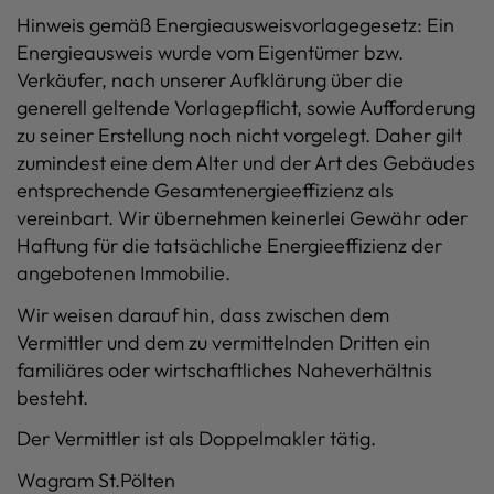
Hinweis gemäß Energieausweisvorlagegesetz: Ein
Energieausweis wurde vom Eigentümer bzw.
Verkäufer, nach unserer Aufklärung über die
generell geltende Vorlagepflicht, sowie Aufforderung
zu seiner Erstellung noch nicht vorgelegt. Daher gilt
zumindest eine dem Alter und der Art des Gebäudes
entsprechende Gesamtenergieeffizienz als
vereinbart. Wir übernehmen keinerlei Gewähr oder
Haftung für die tatsächliche Energieeffizienz der
angebotenen Immobilie.
Wir weisen darauf hin, dass zwischen dem
Vermittler und dem zu vermittelnden Dritten ein
familiäres oder wirtschaftliches Naheverhältnis
besteht.
Der Vermittler ist als Doppelmakler tätig.
Wagram St.Pölten