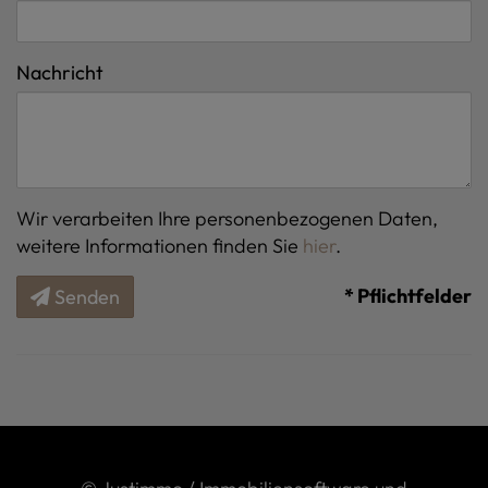
Nachricht
Wir verarbeiten Ihre personenbezogenen Daten,
weitere Informationen finden Sie
hier
.
* Pflichtfelder
Senden