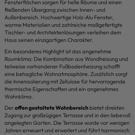
Fensterflächen sorgen für helle Räume und einen
fließenden Übergang zwischen Innen- und
Außenbereich. Hochwertige Holz-Alu Fenster,
warme Materialien und zahlreiche maßgefertigte
Tischler- und Architektenlösungen verleihen dem
Haus seinen einzigartigen Charakter.
Ein besonderes Highlight ist das angenehme
Raumklima: Die Kombination aus Wandheizung und
teilweise vorhandener Fußbodenheizung schafft
eine behagliche Wohnatmosphäre. Zusätzlich sorgt
die Innenisolierung mit Zellulose für hervorragende
thermische Eigenschaften und ein angenehmes
Wohnklima.
Der
offen gestaltete Wohnbereich
bietet direkten
Zugang zur großzügigen Terrasse und in den liebevoll
angelegten Garten. Die Terrasse wurde vor wenigen
Jahren erneuert und erweitert und führt harmonisch