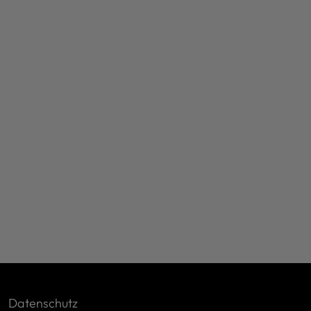
|
Datenschutz