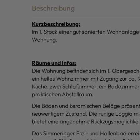
Beschreibung
Kurzbeschreibung:
Im 1. Stock einer gut sanierten Wohnanlage 
Wohnung.
Räume und Infos:
Die Wohnung befindet sich im 1. Obergesch
ein helles Wohnzimmer mit Zugang zur ca. 9
Küche, zwei Schlafzimmer, ein Badezimmer
praktischen Abstellraum.
Die Böden und keramischen Beläge präsenti
neuwertigem Zustand. Die ruhige Loggia mit
bietet eine angenehme Rückzugsmöglichkei
Das Simmeringer Frei- und Hallenbad errei