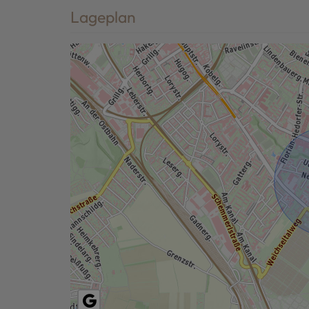
Lageplan